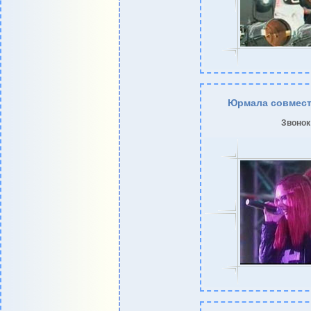
Юрмала совмест
Звонок