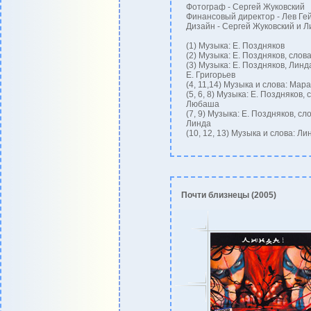
Фотограф - Сергей Жуковский
Финансовый директор - Лев Ге
Дизайн - Сергей Жуковский и Л
(1) Музыка: Е. Поздняков
(2) Музыка: Е. Поздняков, слов
(3) Музыка: Е. Поздняков, Линд
Е. Григорьев
(4, 11,14) Музыка и слова: Мар
(5, 6, 8) Музыка: Е. Поздняков, 
Любаша
(7, 9) Музыка: Е. Поздняков, сло
Линда
(10, 12, 13) Музыка и слова: Ли
Почти близнецы (2005)