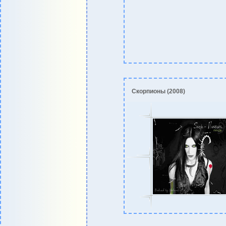
Скорпионы (2008)