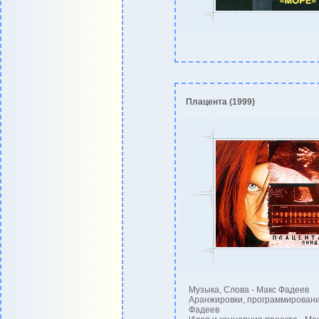
Плацента (1999)
Музыка, Слова - Макс Фадеев
Аранжировки, программировани
Фадеев