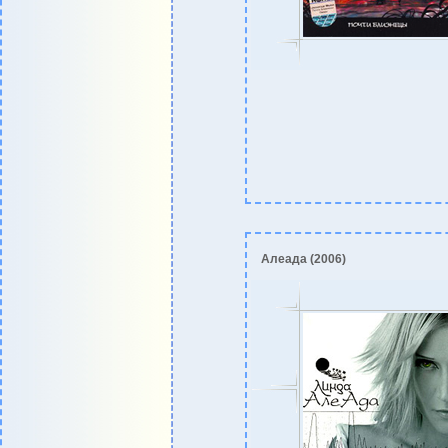
Алеада (2006)