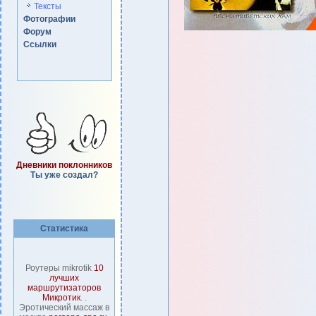
Тексты
Фотографии
Форум
Ссылки
Дневники поклонников
Ты уже создал?
Статистика
Роутеры mikrotik
10
лучших
маршрутизаторов
Микротик
. .
Эротический массаж в