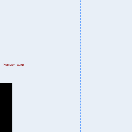
Комментарии