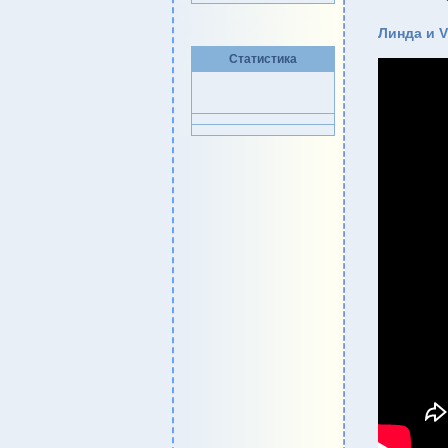
Линда и V
Статистика