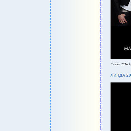
03 Feb 2016 b
ЛИНДА 29.