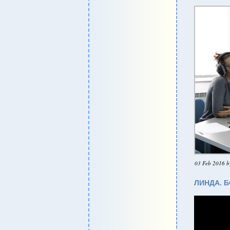
03 Feb 2016 b
ЛИНДА. Б