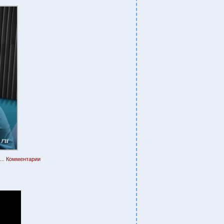
..
Комментарии